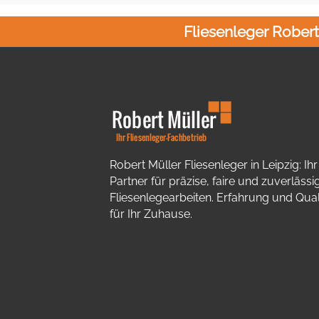
Fliesenleger Robert 
Robert Müller Fliesenleger in Leipzig: Ihr
Partner für präzise, faire und zuverlässi
Fliesenlegearbeiten. Erfahrung und Qual
für Ihr Zuhause.